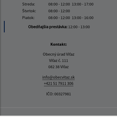
Streda:
08:00 - 12:00
13:00 - 17:00
Štvrtok:
08:00 - 12:00
Piatok:
08:00 - 12:00
13:00 - 16:00
Obedňajšia prestávka:
12:00 - 13:00
Kontakt:
Obecný úrad Víťaz
Víťaz č. 111
082 38 Víťaz
info@obecvitaz.sk
+421 51 7911 306
IČO: 00327981