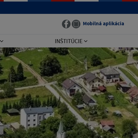
Mobilná aplikácia
INŠTITÚCIE