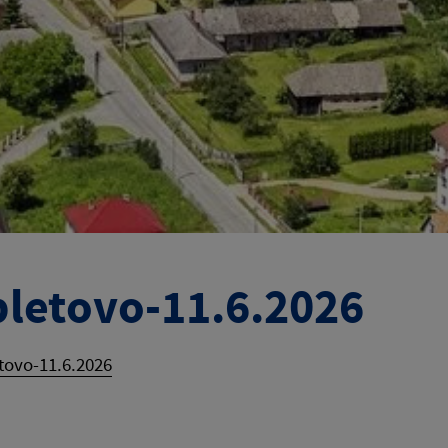
letovo-11.6.2026
ovo-11.6.2026