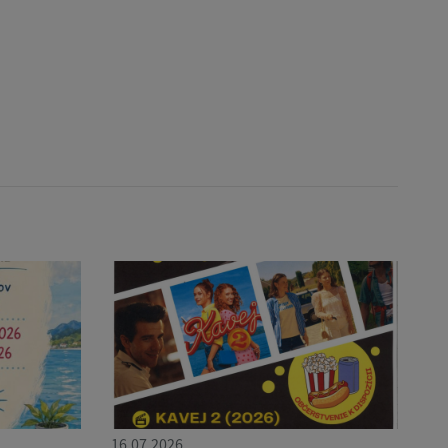
16.07.2026