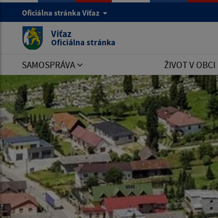
Oficiálna stránka Víťaz
Víťaz
Oficiálna stránka
SAMOSPRÁVA
ŽIVOT V OBCI