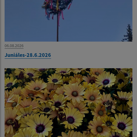
06.08.2026
Juniáles-28.6.2026