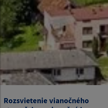
Rozsvietenie vianočného