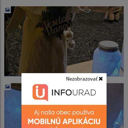
Nezobrazovať