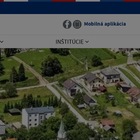
Mobilná aplikácia
INŠTITÚCIE