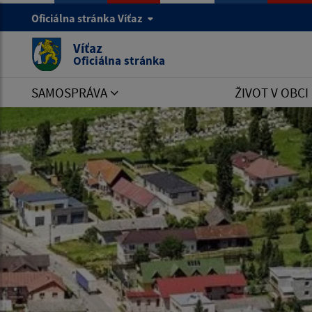
Oficiálna stránka Víťaz
Víťaz
Oficiálna stránka
SAMOSPRÁVA
ŽIVOT V OBCI