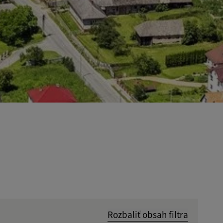
Rozbaliť obsah filtra