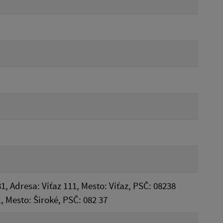
1, Adresa: Víťaz 111, Mesto: Víťaz, PSČ: 08238
 Mesto: Široké, PSČ: 082 37