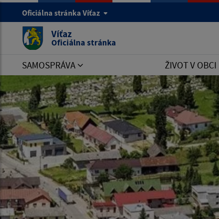
Oficiálna stránka Víťaz
Víťaz
Oficiálna stránka
SAMOSPRÁVA
ŽIVOT V OBCI