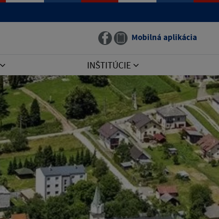
Mobilná aplikácia
INŠTITÚCIE