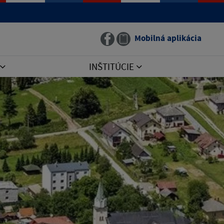
Mobilná aplikácia
INŠTITÚCIE