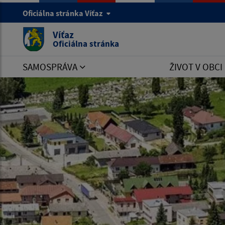
Oficiálna stránka Víťaz
Víťaz
Oficiálna stránka
SAMOSPRÁVA
ŽIVOT V OBCI