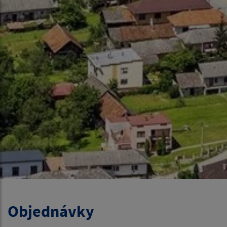
Objednávky