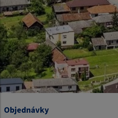
Objednávky