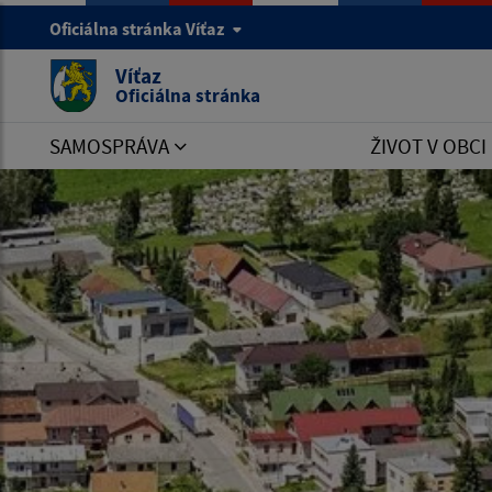
Oficiálna stránka Víťaz
Víťaz
Oficiálna stránka
SAMOSPRÁVA
ŽIVOT V OBCI