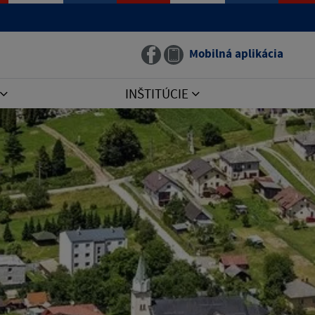
Mobilná aplikácia
INŠTITÚCIE