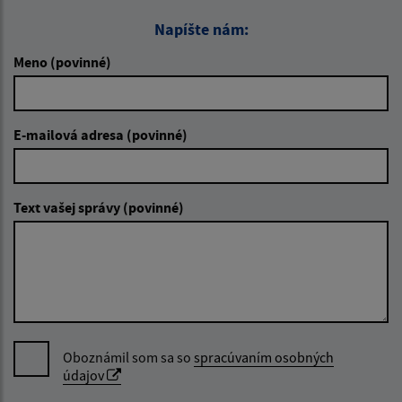
Napíšte nám:
Meno (povinné)
E-mailová adresa (povinné)
Text vašej správy (povinné)
Oboznámil som sa so
spracúvaním osobných
údajov