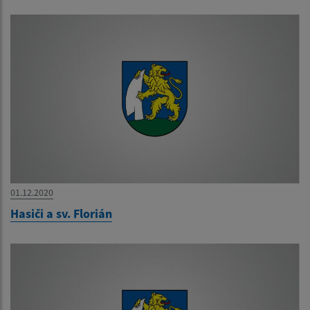
01.12.2020
Hasiči a sv. Florián