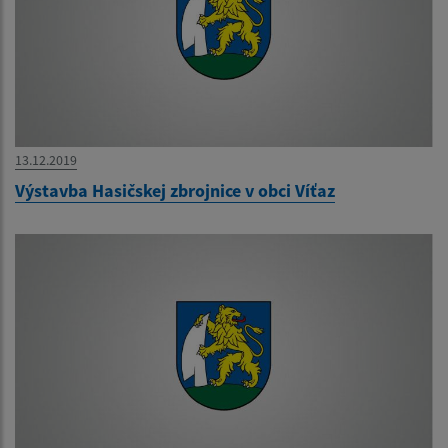
13.12.2019
Výstavba Hasičskej zbrojnice v obci Víťaz