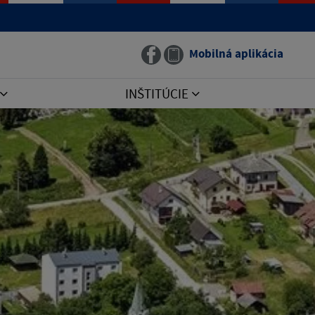
Mobilná aplikácia
INŠTITÚCIE