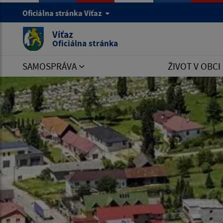
Oficiálna stránka Víťaz
Víťaz
Oficiálna stránka
SAMOSPRÁVA
ŽIVOT V OBCI