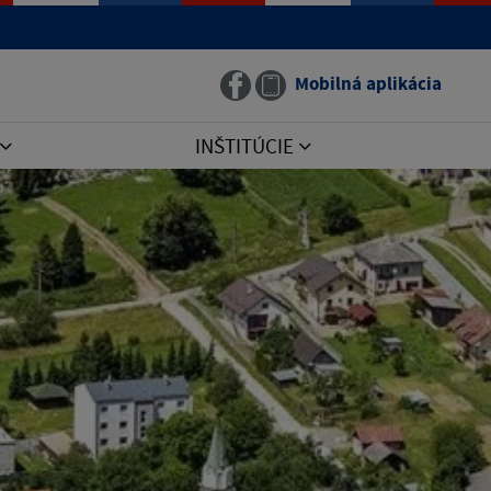
Mobilná aplikácia
INŠTITÚCIE