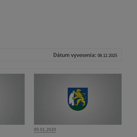
Dátum vyvesenia:
08.12.2025
09.01.2020