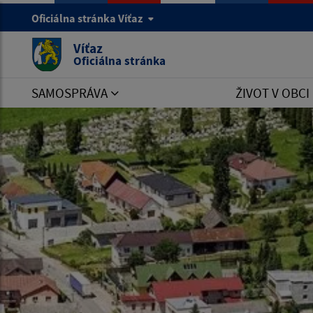
Oficiálna stránka Víťaz
Víťaz
Oficiálna stránka
SAMOSPRÁVA
ŽIVOT V OBCI