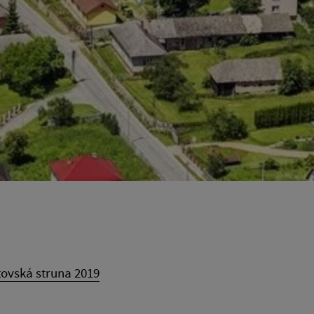
ovská struna 2019