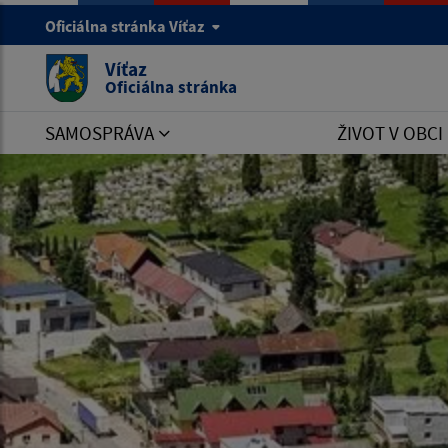
Oficiálna stránka Víťaz
Víťaz
Oficiálna stránka
SAMOSPRÁVA
ŽIVOT V OBCI