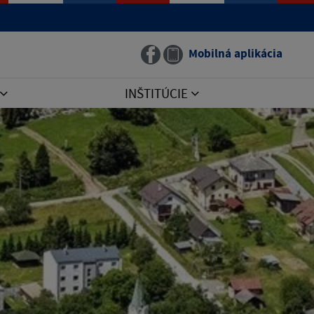
Mobilná aplikácia
INŠTITÚCIE