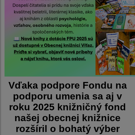
Vďaka podpore Fondu na
podporu umenia sa aj v
roku 2025 knižničný fond
našej obecnej knižnice
rozšíril o bohatý výber