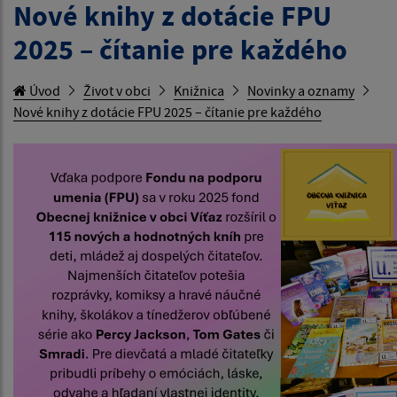
Nové knihy z dotácie FPU
2025 – čítanie pre každého
Úvod
Život v obci
Knižnica
Novinky a oznamy
Nové knihy z dotácie FPU 2025 – čítanie pre každého