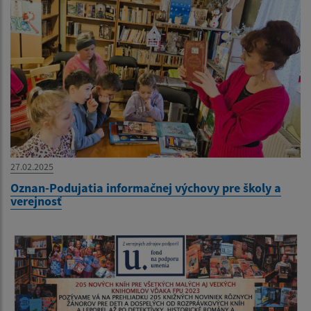
27.02.2025
Oznan-Podujatia informačnej výchovy pre školy a
verejnosť