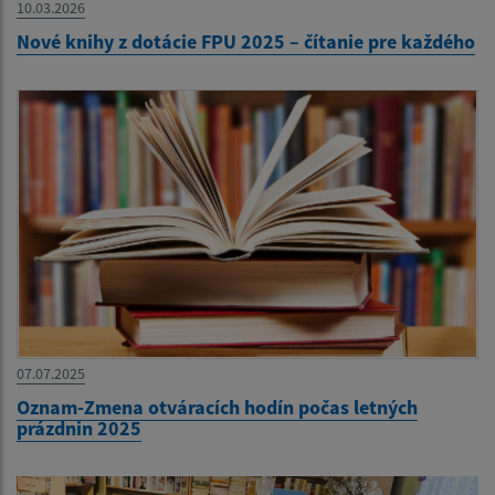
10.03.2026
Nové knihy z dotácie FPU 2025 – čítanie pre každého
07.07.2025
Oznam-Zmena otváracích hodín počas letných
prázdnin 2025