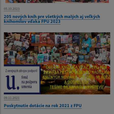
05.10.2023
205 nových kníh pre všetkých malých aj veľkých
knihomilov vďaka FPU 2023
09.11.2021
Poskytnutie dotácie na rok 2021 z FPU