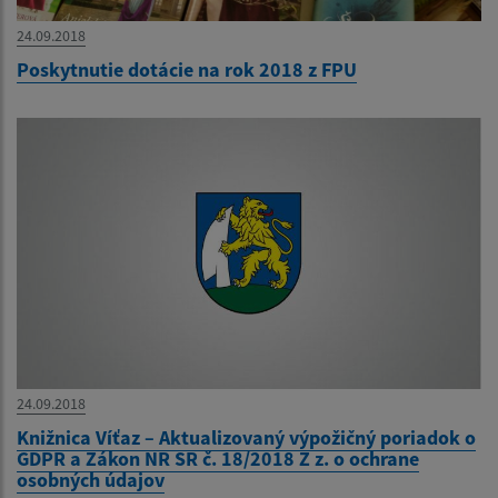
24.09.2018
Poskytnutie dotácie na rok 2018 z FPU
24.09.2018
Knižnica Víťaz – Aktualizovaný výpožičný poriadok o
GDPR a Zákon NR SR č. 18/2018 Z z. o ochrane
osobných údajov