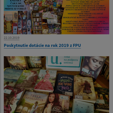
22.10.2019
Poskytnutie dotácie na rok 2019 z FPU