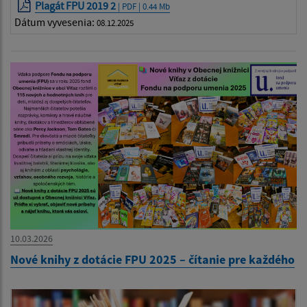
Plagát FPU 2019 2
| PDF | 0.44 Mb
Dátum vyvesenia:
08.12.2025
10.03.2026
Nové knihy z dotácie FPU 2025 – čítanie pre každého