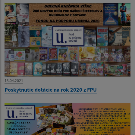
13.04.2021
Poskytnutie dotácie na rok 2020 z FPU