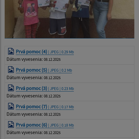
Prvá pomoc (4)
| JPEG | 0.29 Mb
Dátum vyvesenia:
08.12.2025
Prvá pomoc (5)
| JPEG | 0.2 Mb
Dátum vyvesenia:
08.12.2025
Prvá pomoc (3)
| JPEG | 0.23 Mb
Dátum vyvesenia:
08.12.2025
Prvá pomoc (7)
| JPEG | 0.17 Mb
Dátum vyvesenia:
08.12.2025
Prvá pomoc (6)
| JPEG | 0.18 Mb
Dátum vyvesenia:
08.12.2025