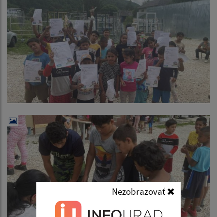
Nezobrazovať