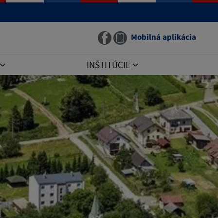
Mobilná aplikácia
INŠTITÚCIE