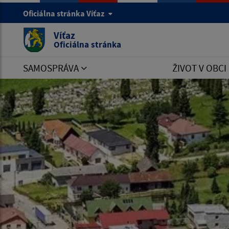
Oficiálna stránka Víťaz
Víťaz
Oficiálna stránka
SAMOSPRÁVA
ŽIVOT V OBCI