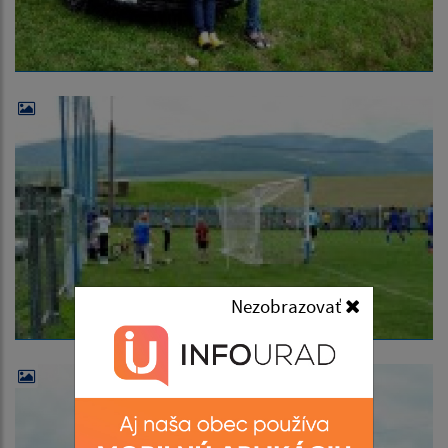
Nezobrazovať