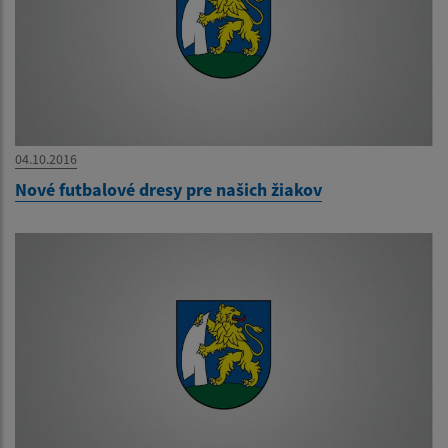
04.10.2016
Nové futbalové dresy pre našich žiakov