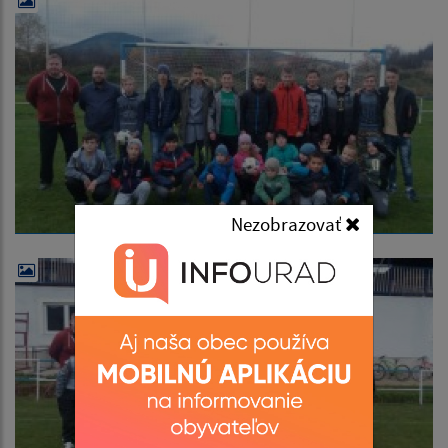
Nezobrazovať