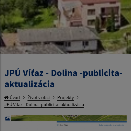
JPÚ Víťaz - Dolina -publicita-
aktualizácia
Úvod
Život v obci
Projekty
JPÚ Víťaz - Dolina -publicita- aktualizácia