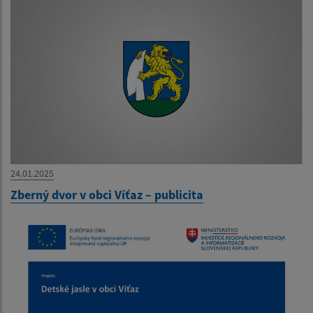
24.01.2025
Zberný dvor v obci Víťaz – publicita