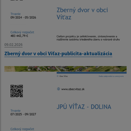
09.02.2026
Zberný dvor v obci Víťaz-publicita-aktualizácia