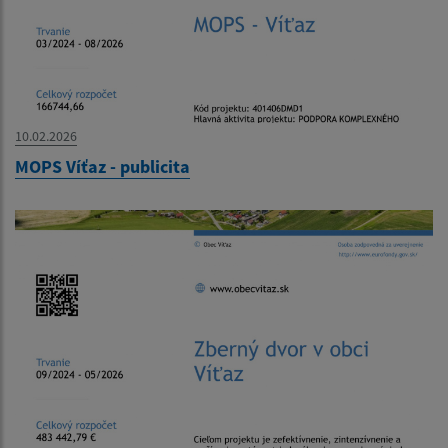
10.02.2026
MOPS Víťaz - publicita