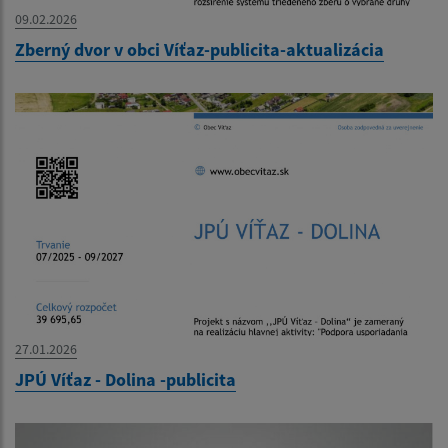
09.02.2026
Zberný dvor v obci Víťaz-publicita-aktualizácia
27.01.2026
JPÚ Víťaz - Dolina -publicita