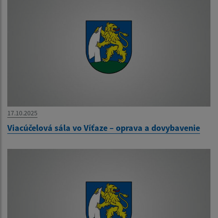
17.10.2025
Viacúčelová sála vo Víťaze – oprava a dovybavenie