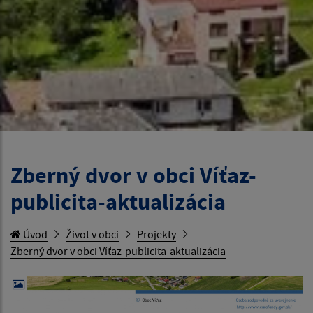
Zberný dvor v obci Víťaz-
publicita-aktualizácia
Úvod
Život v obci
Projekty
Zberný dvor v obci Víťaz-publicita-aktualizácia