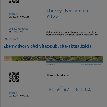
09.02.2026
Zberný dvor v obci Víťaz-publicita-aktualizácia