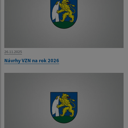
26.11.2025
Návrhy VZN na rok 2026