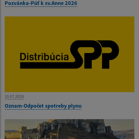
Pozvánka-Púť k sv.Anne 2026
10.07.2026
Oznam-Odpočet spotreby plynu