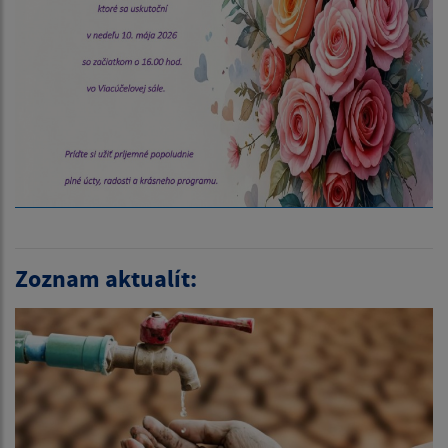
Zoznam aktualít: