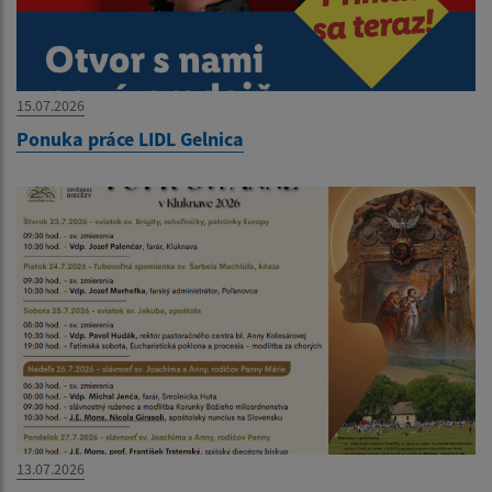
15.07.2026
Ponuka práce LIDL Gelnica
13.07.2026