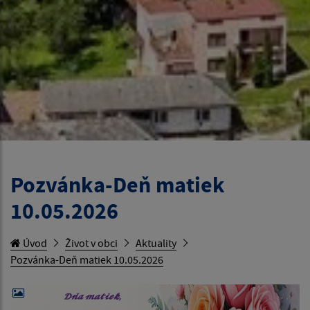
Pozvánka-Deň matiek
10.05.2026
Úvod
Život v obci
Aktuality
Pozvánka-Deň matiek 10.05.2026