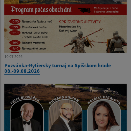
10.07.2026
Pozvánka-Rytiersky turnaj na Spišskom hrade
08.-09.08.2026