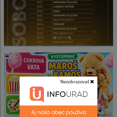
Nezobrazovať