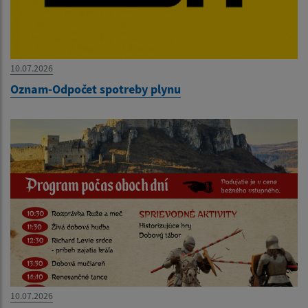
10.07.2026
Oznam-Odpočet spotreby plynu
10.07.2026