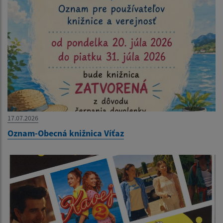
17.07.2026
Oznam-Obecná knižnica Víťaz