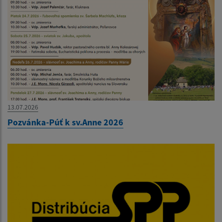
13.07.2026
Pozvánka-Púť k sv.Anne 2026