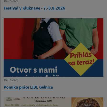
16.07.2026
Festival v Kluknave - 7.-8.8.2026
15.07.2026
Ponuka práce LIDL Gelnica