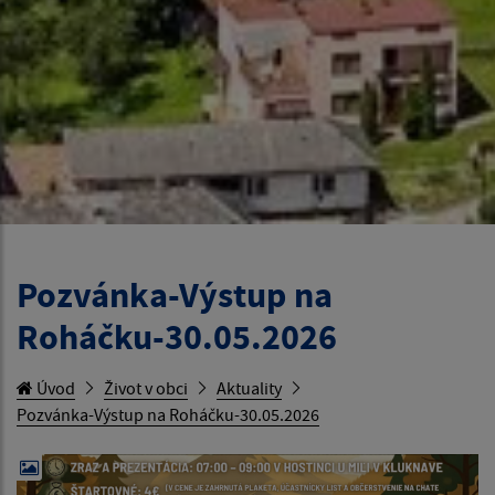
Pozvánka-Výstup na
Roháčku-30.05.2026
Úvod
Život v obci
Aktuality
Pozvánka-Výstup na Roháčku-30.05.2026