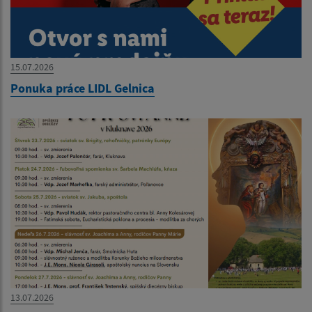
15.07.2026
Ponuka práce LIDL Gelnica
13.07.2026