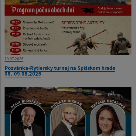
10.07.2026
Pozvánka-Rytiersky turnaj na Spišskom hrade
08.-09.08.2026