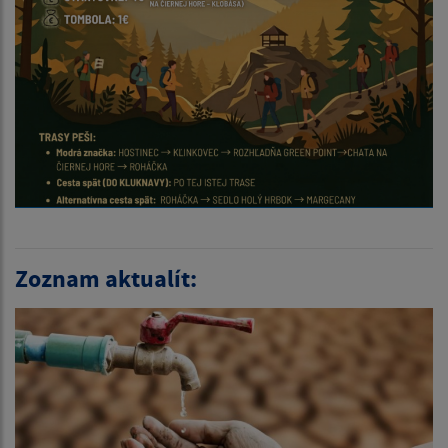
Zoznam aktualít: