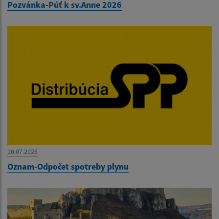
Pozvánka-Púť k sv.Anne 2026
10.07.2026
Oznam-Odpočet spotreby plynu