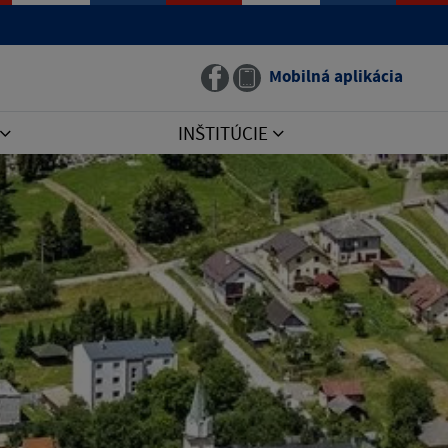
Mobilná aplikácia
INŠTITÚCIE