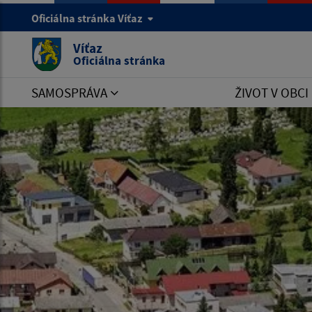
Oficiálna stránka Víťaz
Víťaz
Oficiálna stránka
SAMOSPRÁVA
ŽIVOT V OBCI