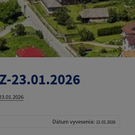
Z-23.01.2026
3.01.2026
Dátum vyvesenia:
21.01.2026