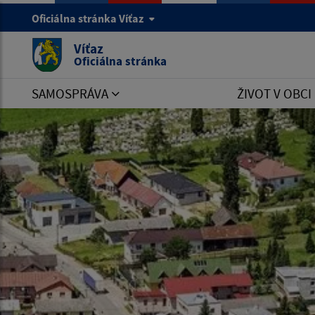
Oficiálna stránka Víťaz
Víťaz
Oficiálna stránka
SAMOSPRÁVA
ŽIVOT V OBCI