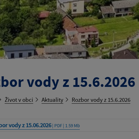
bor vody z 15.6.2026
Život v obci
Aktuality
Rozbor vody z 15.6.2026
or vody z 15.06.2026
| PDF | 1.59 Mb