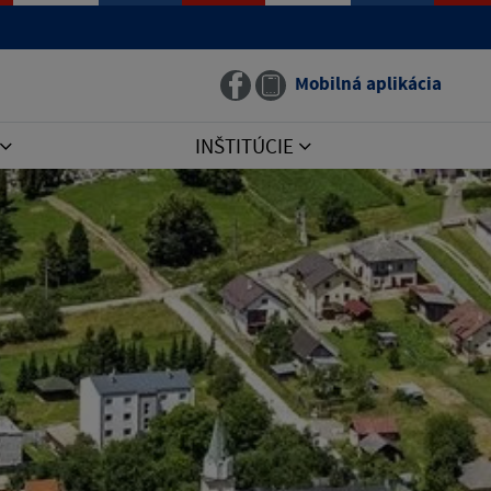
Mobilná aplikácia
INŠTITÚCIE