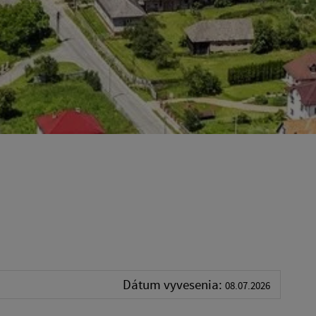
Dátum vyvesenia:
08.07.2026