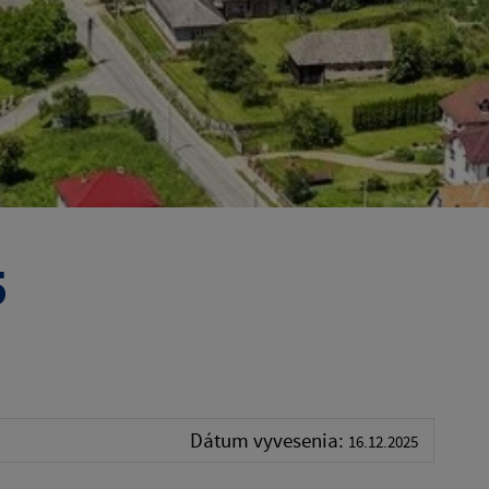
5
Dátum vyvesenia:
16.12.2025