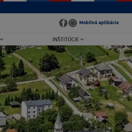
Mobilná aplikácia
INŠTITÚCIE