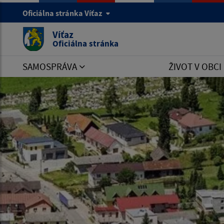
Oficiálna stránka Víťaz
Víťaz
Oficiálna stránka
SAMOSPRÁVA
ŽIVOT V OBCI