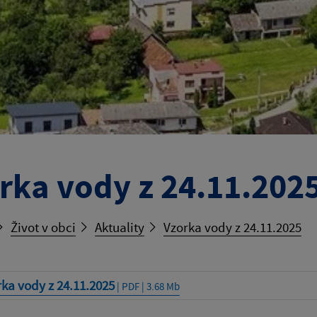
rka vody z 24.11.202
Život v obci
Aktuality
Vzorka vody z 24.11.2025
ka vody z 24.11.2025
| PDF | 3.68 Mb