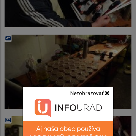
Nezobrazovať