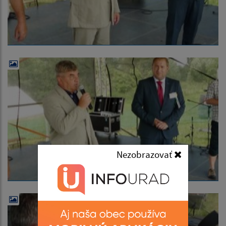
Nezobrazovať