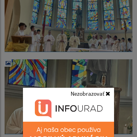
Nezobrazovať