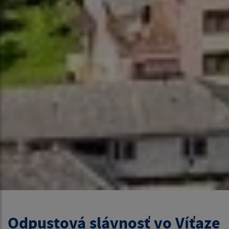
Odpustová slávnosť vo Víťaze