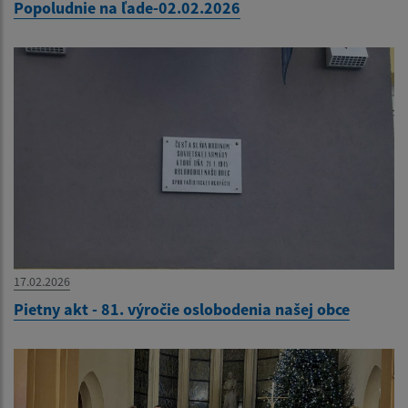
Popoludnie na ľade-02.02.2026
17.02.2026
Pietny akt - 81. výročie oslobodenia našej obce