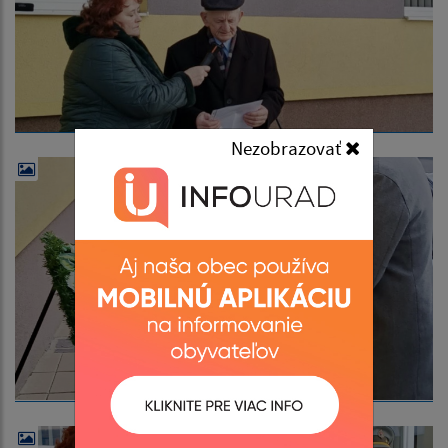
Nezobrazovať