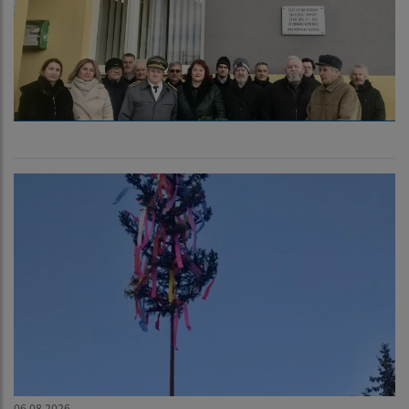
06.08.2026