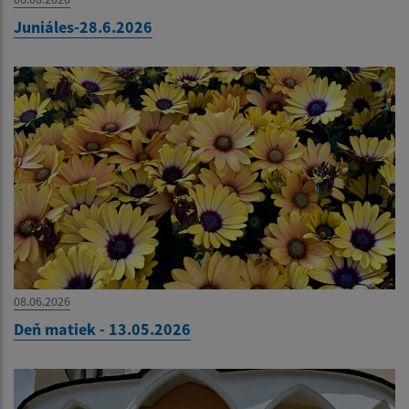
Juniáles-28.6.2026
08.06.2026
Deň matiek - 13.05.2026