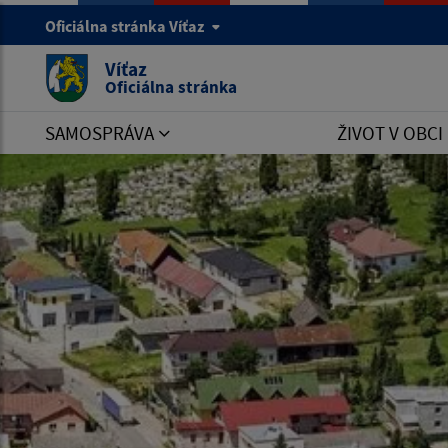
Oficiálna stránka Víťaz
Víťaz
Oficiálna stránka
SAMOSPRÁVA
ŽIVOT V OBCI