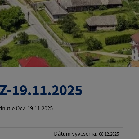
Z-19.11.2025
nutie OcZ-19.11.2025
Dátum vyvesenia:
08.12.2025