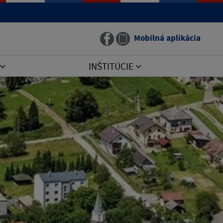
Mobilná aplikácia
INŠTITÚCIE