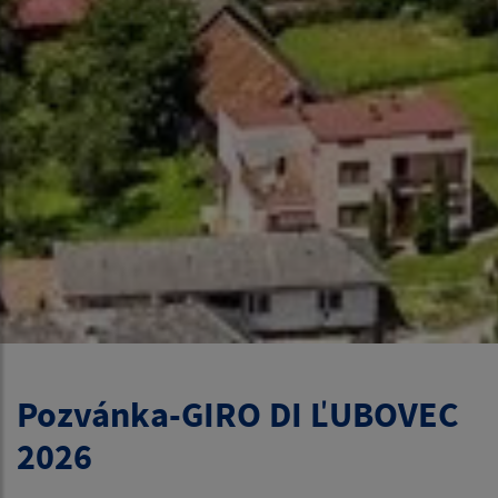
Pozvánka-GIRO DI ĽUBOVEC
2026