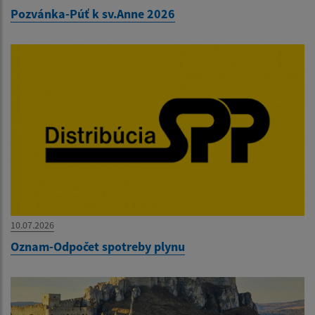
Pozvánka-Púť k sv.Anne 2026
10.07.2026
Oznam-Odpočet spotreby plynu