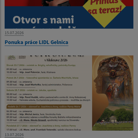
15.07.2026
Ponuka práce LIDL Gelnica
13.07.2026