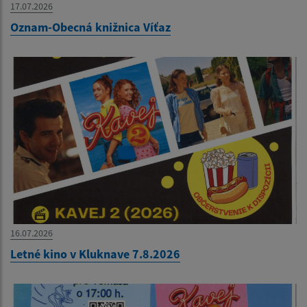
17.07.2026
Oznam-Obecná knižnica Víťaz
16.07.2026
Letné kino v Kluknave 7.8.2026