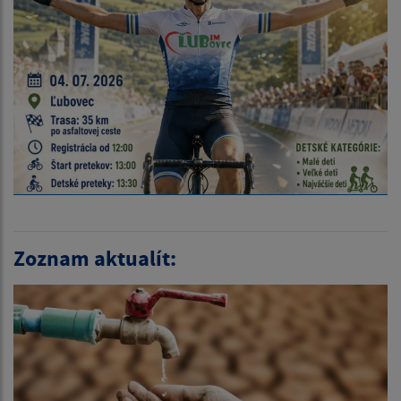
Zoznam aktualít: