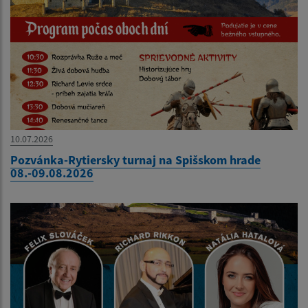
10.07.2026
Pozvánka-Rytiersky turnaj na Spišskom hrade
08.-09.08.2026