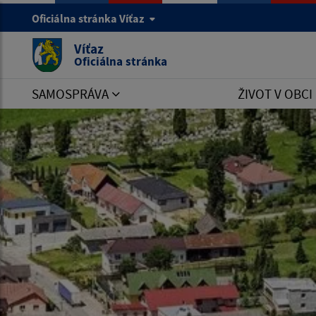
Oficiálna stránka Víťaz
Víťaz
Oficiálna stránka
SAMOSPRÁVA
ŽIVOT V OBCI