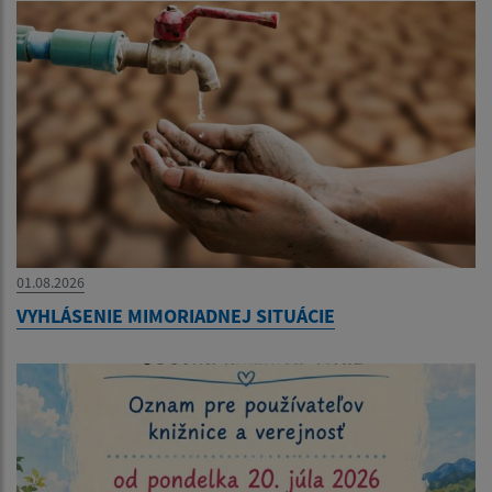
01.08.2026
VYHLÁSENIE MIMORIADNEJ SITUÁCIE