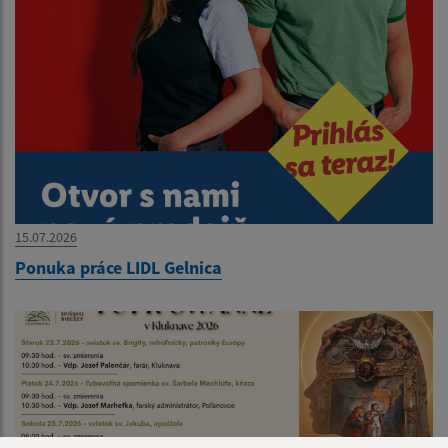
15.07.2026
Ponuka práce LIDL Gelnica