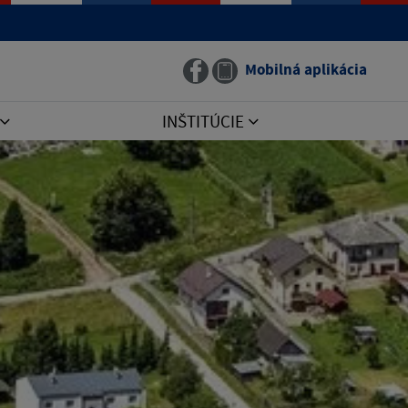
Mobilná aplikácia
INŠTITÚCIE