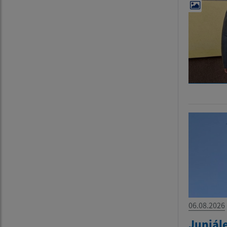
06.08.2026
Juniál