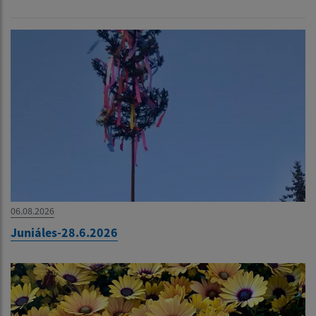
06.08.2026
Juniáles-28.6.2026