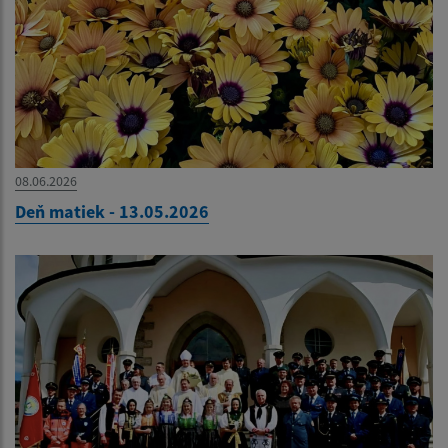
08.06.2026
Deň matiek - 13.05.2026