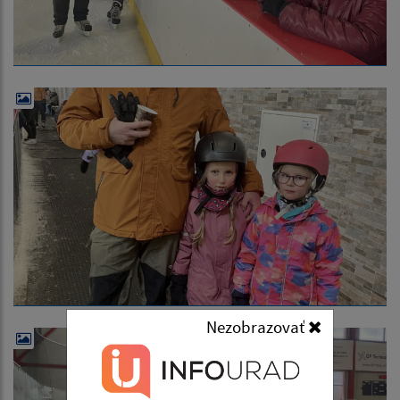
Nezobrazovať