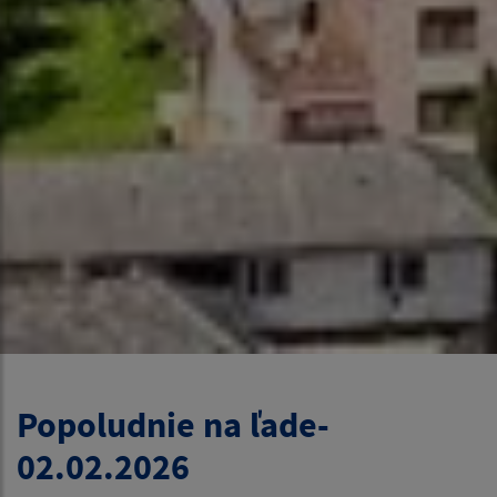
Popoludnie na ľade-
02.02.2026