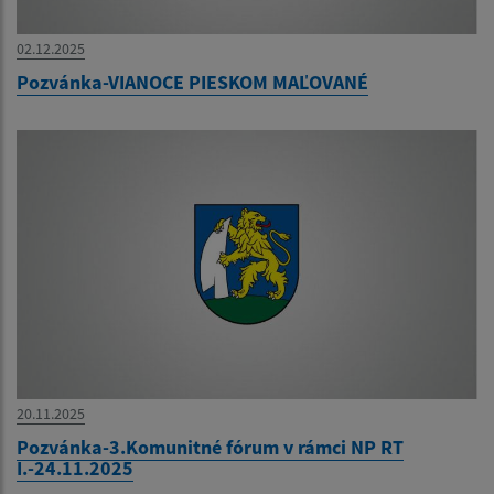
02.12.2025
Pozvánka-VIANOCE PIESKOM MAĽOVANÉ
20.11.2025
Pozvánka-3.Komunitné fórum v rámci NP RT
I.-24.11.2025