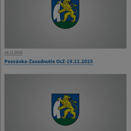
18.11.2025
Pozvánka-Zasadnutie OcZ-19.11.2025