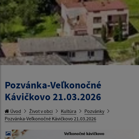
Pozvánka-Veľkonočné
Kávičkovo 21.03.2026
Úvod
Život v obci
Kultúra
Pozvánky
Pozvánka-Veľkonočné Kávičkovo 21.03.2026