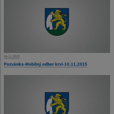
04.11.2025
Pozvánka-Mobilný odber krvi-10.11.2025