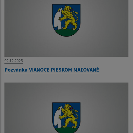
02.12.2025
Pozvánka-VIANOCE PIESKOM MAĽOVANÉ