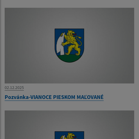
02.12.2025
Pozvánka-VIANOCE PIESKOM MAĽOVANÉ