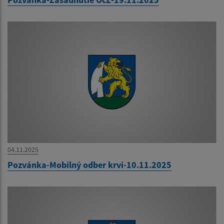
04.11.2025
Pozvánka-Mobilný odber krvi-10.11.2025