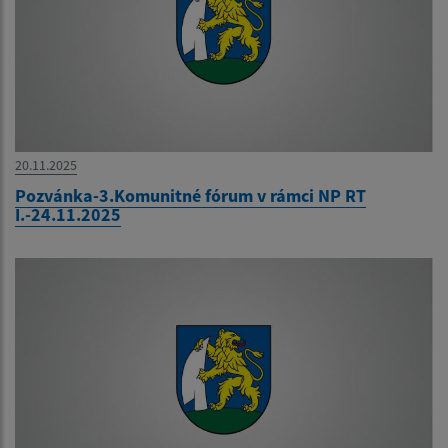
20.11.2025
Pozvánka-3.Komunitné fórum v rámci NP RT
I.-24.11.2025