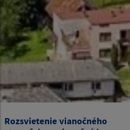
Rozsvietenie vianočného