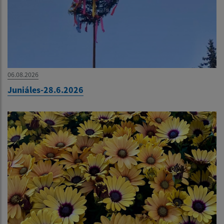
06.08.2026
Juniáles-28.6.2026