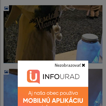
Nezobrazovať