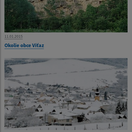
11.01.2015
Okolie obce Víťaz