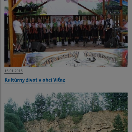
16.01.2015
Kultúrny život v obci Víťaz