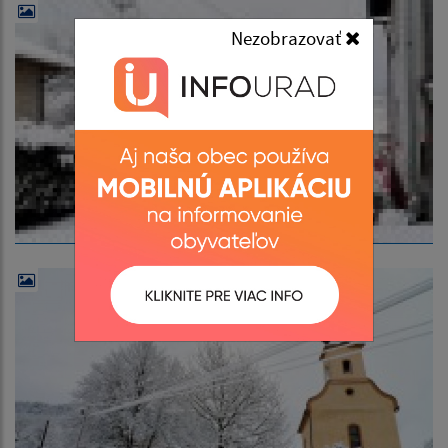
Nezobrazovať