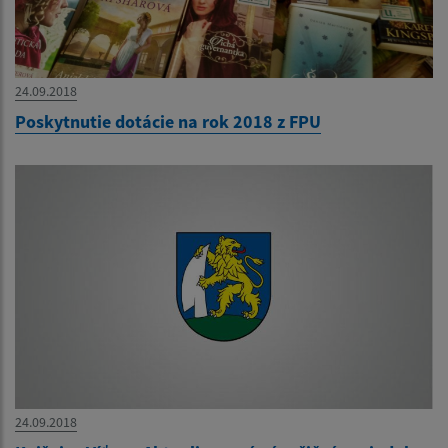
24.09.2018
Poskytnutie dotácie na rok 2018 z FPU
24.09.2018