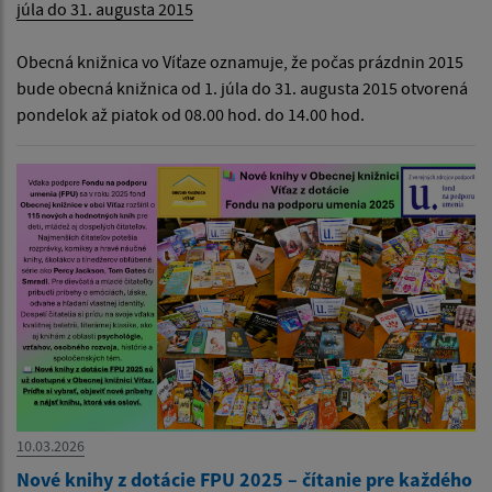
júla do 31. augusta 2015
Obecná knižnica vo Víťaze oznamuje, že počas prázdnin 2015
bude obecná knižnica od 1. júla do 31. augusta 2015 otvorená
pondelok až piatok od 08.00 hod. do 14.00 hod.
10.03.2026
Nové knihy z dotácie FPU 2025 – čítanie pre každého