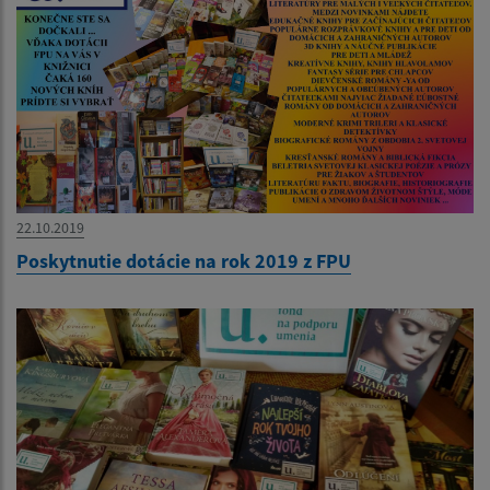
22.10.2019
Poskytnutie dotácie na rok 2019 z FPU