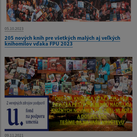
05.10.2023
205 nových kníh pre všetkých malých aj veľkých
knihomilov vďaka FPU 2023
09.11.2021