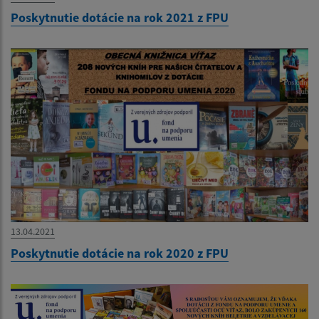
Poskytnutie dotácie na rok 2021 z FPU
13.04.2021
Poskytnutie dotácie na rok 2020 z FPU